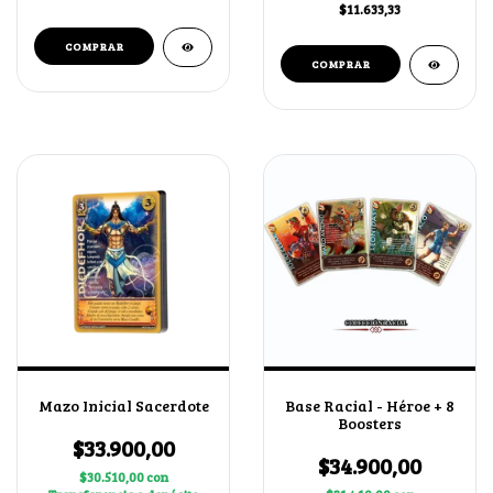
$11.633,33
Mazo Inicial Sacerdote
Base Racial - Héroe + 8
Boosters
$33.900,00
$34.900,00
$30.510,00
con