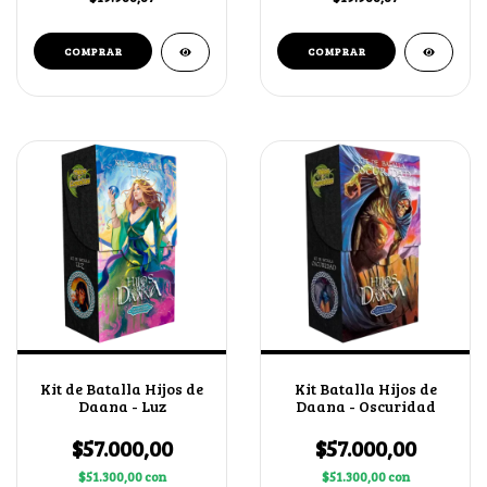
Kit de Batalla Hijos de
Kit Batalla Hijos de
Daana - Luz
Daana - Oscuridad
$57.000,00
$57.000,00
$51.300,00
con
$51.300,00
con