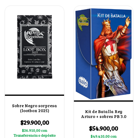
Sobre Negro sorpresa
(lootbox 2025)
Kit de Batalla Rey
Arturo + sobres PB 3.0
$29.900,00
$54.900,00
$26.910,00
con
Transferencia o depósito
$49.410,00
con