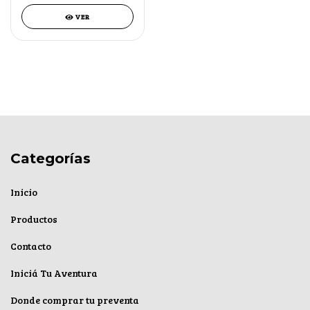
VER
Categorías
Inicio
Productos
Contacto
Iniciá Tu Aventura
Donde comprar tu preventa