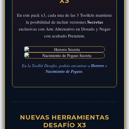
X3
En este pack x3, cada una de las 3 Toolkits mantiene
Secretas
la posibilidad de incluir versiones
exclusivas con Arte Alternativo en Dorado y Negro
con acabado Premium.
En la Toolkit Desafío, podrás encontrar a
Herrero
o
Nacimiento de Pegaso
.
NUEVAS HERRAMIENTAS
DESAFÍO X3