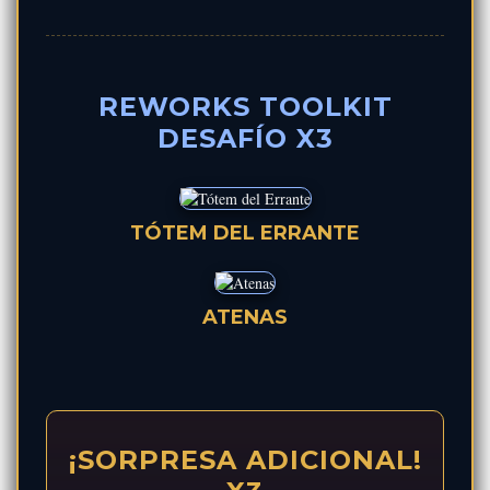
REWORKS TOOLKIT
DESAFÍO X3
TÓTEM DEL ERRANTE
ATENAS
¡SORPRESA ADICIONAL!