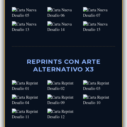
REPRINTS CON ARTE
ALTERNATIVO X3