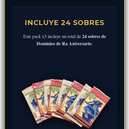
INCLUYE 24 SOBRES
24 sobres de
Este pack x3 incluye un total de
Dominios de Ra Aniversario
.