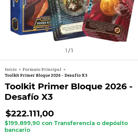
1
/
1
Inicio
>
Formato Principal
>
Toolkit Primer Bloque 2026 - Desafío X3
Toolkit Primer Bloque 2026 -
Desafío X3
$222.111,00
$199.899,90
con
Transferencia o depósito
bancario