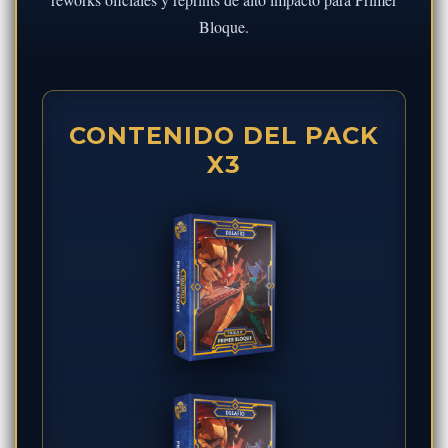
Bloque.
CONTENIDO DEL PACK
X3