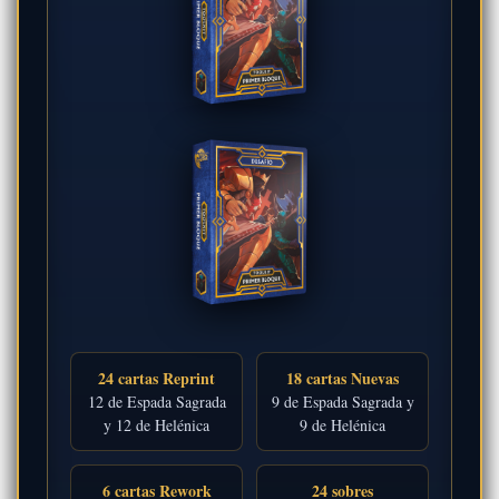
24 cartas Reprint
18 cartas Nuevas
12 de Espada Sagrada
9 de Espada Sagrada y
y 12 de Helénica
9 de Helénica
6 cartas Rework
24 sobres