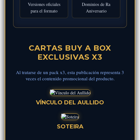
Versiones oficiales
Dominios de Ra
para el formato
Aniversario
CARTAS BUY A BOX
EXCLUSIVAS X3
Al tratarse de un pack x3, esta publicación representa 3
veces el contenido promocional del producto.
VÍNCULO DEL AULLIDO
SOTEIRA