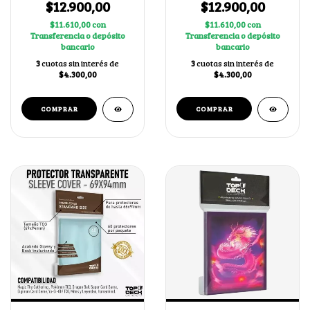
$12.900,00
$12.900,00
$11.610,00
con
$11.610,00
con
Transferencia o depósito
Transferencia o depósito
bancario
bancario
3
cuotas sin interés de
3
cuotas sin interés de
$4.300,00
$4.300,00