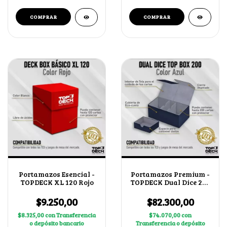
Portamazos Esencial -
Portamazos Premium -
TOPDECK XL 120 Rojo
TOPDECK Dual Dice 200
color Azul
$9.250,00
$82.300,00
$8.325,00
con
Transferencia
$74.070,00
con
o depósito bancario
Transferencia o depósito